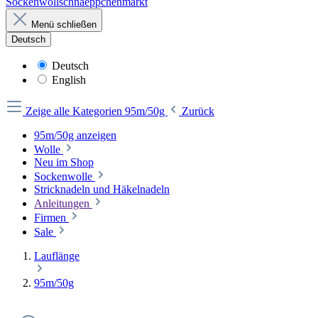
Sockenwollschnaeppchenmarkt
Menü schließen
Deutsch
Deutsch
English
Zeige alle Kategorien
95m/50g
Zurück
95m/50g anzeigen
Wolle
Neu im Shop
Sockenwolle
Stricknadeln und Häkelnadeln
Anleitungen
Firmen
Sale
Lauflänge
95m/50g