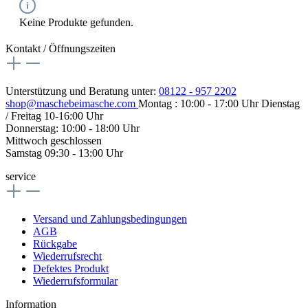
Keine Produkte gefunden.
Kontakt / Öffnungszeiten
Unterstützung und Beratung unter:
08122 - 957 2202
shop@maschebeimasche.com
Montag : 10:00 - 17:00 Uhr Dienstag
/ Freitag 10-16:00 Uhr
Donnerstag: 10:00 - 18:00 Uhr
Mittwoch geschlossen
Samstag 09:30 - 13:00 Uhr
service
Versand und Zahlungsbedingungen
AGB
Rückgabe
Wiederrufsrecht
Defektes Produkt
Wiederrufsformular
Information