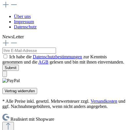
Über uns
Impressum
Datenschutz
NewsLetter
Ich habe die
Datenschutzbestimmungen
zur Kenntnis
genommen und die
AGB
gelesen und bin mit ihnen einverstanden.
Submit
Vertrag widerrufen
* Alle Preise inkl. gesetzl. Mehrwertsteuer zzgl.
Versandkosten
und
ggf. Nachnahmegebühren, wenn nicht anders angegeben.
Realisiert mit Shopware