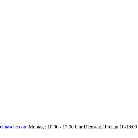
eimasche.com
Montag : 10:00 - 17:00 Uhr Dienstag / Freitag 10-16:00