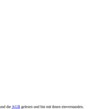
und die
AGB
gelesen und bin mit ihnen einverstanden.