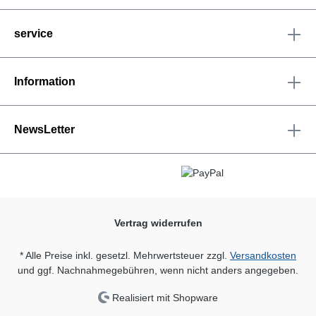
service
Information
NewsLetter
Vertrag widerrufen
* Alle Preise inkl. gesetzl. Mehrwertsteuer zzgl.
Versandkosten
und ggf. Nachnahmegebühren, wenn nicht anders angegeben.
Realisiert mit Shopware