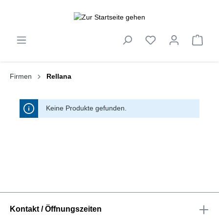
inhalt springen
Firmen
Rellana
Keine Produkte gefunden.
Kontakt / Öffnungszeiten