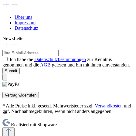
Über uns
Impressum
Datenschutz
NewsLetter
Ich habe die
Datenschutzbestimmungen
zur Kenntnis
genommen und die
AGB
gelesen und bin mit ihnen einverstanden.
Submit
Vertrag widerrufen
* Alle Preise inkl. gesetzl. Mehrwertsteuer zzgl.
Versandkosten
und
ggf. Nachnahmegebühren, wenn nicht anders angegeben.
Realisiert mit Shopware