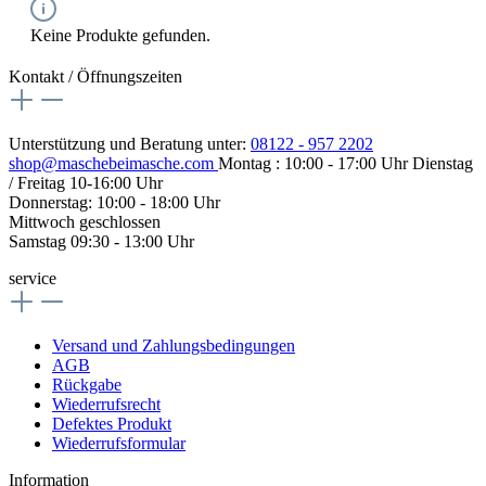
Keine Produkte gefunden.
Kontakt / Öffnungszeiten
Unterstützung und Beratung unter:
08122 - 957 2202
shop@maschebeimasche.com
Montag : 10:00 - 17:00 Uhr Dienstag
/ Freitag 10-16:00 Uhr
Donnerstag: 10:00 - 18:00 Uhr
Mittwoch geschlossen
Samstag 09:30 - 13:00 Uhr
service
Versand und Zahlungsbedingungen
AGB
Rückgabe
Wiederrufsrecht
Defektes Produkt
Wiederrufsformular
Information