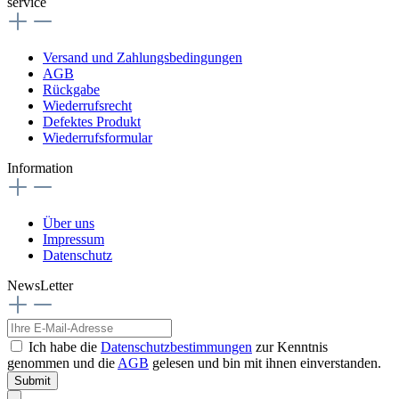
service
Versand und Zahlungsbedingungen
AGB
Rückgabe
Wiederrufsrecht
Defektes Produkt
Wiederrufsformular
Information
Über uns
Impressum
Datenschutz
NewsLetter
Ich habe die
Datenschutzbestimmungen
zur Kenntnis
genommen und die
AGB
gelesen und bin mit ihnen einverstanden.
Submit