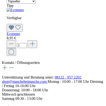
Tipp
Verfügbar
Ecopuno
8,95 €
Kontakt / Öffnungszeiten
Unterstützung und Beratung unter:
08122 - 957 2202
shop@maschebeimasche.com
Montag : 10:00 - 17:00 Uhr Dienstag
/ Freitag 10-16:00 Uhr
Donnerstag: 10:00 - 18:00 Uhr
Mittwoch geschlossen
Samstag 09:30 - 13:00 Uhr