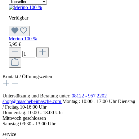
Verfügbar
Merino 100 %
5,95 €
Kontakt / Öffnungszeiten
Unterstützung und Beratung unter:
08122 - 957 2202
shop@maschebeimasche.com
Montag : 10:00 - 17:00 Uhr Dienstag
/ Freitag 10-16:00 Uhr
Donnerstag: 10:00 - 18:00 Uhr
Mittwoch geschlossen
Samstag 09:30 - 13:00 Uhr
service