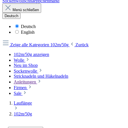
Sockenwollschnaeppchenmarkt
Menü schließen
Deutsch
Deutsch
English
Zeige alle Kategorien
102m/50g
Zurück
102m/50g anzeigen
Wolle
Neu im Shop
Sockenwolle
Stricknadeln und Häkelnadeln
Anleitungen
Firmen
Sale
Lauflänge
102m/50g