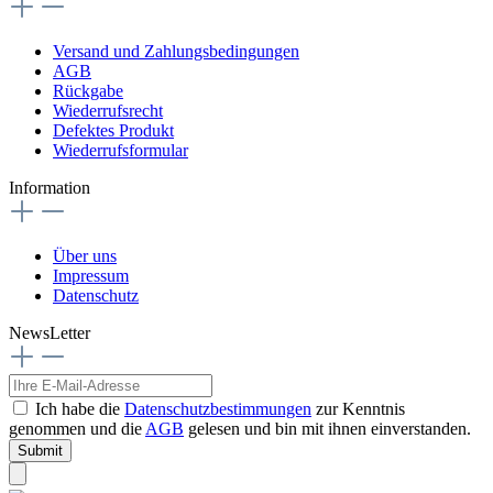
Versand und Zahlungsbedingungen
AGB
Rückgabe
Wiederrufsrecht
Defektes Produkt
Wiederrufsformular
Information
Über uns
Impressum
Datenschutz
NewsLetter
Ich habe die
Datenschutzbestimmungen
zur Kenntnis
genommen und die
AGB
gelesen und bin mit ihnen einverstanden.
Submit