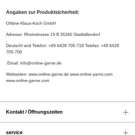
Angaben zur Produktsicherheit:
ONline-Klaus-Koch GmbH
Adresse: Rheinstrasse 19 B 35260 Stadtallendorf
Deutschl and Telefon: +49 6428 705-718 Telefax: +49 6428
705-700
Email: info@online-garne.de
Webseiten: www.online-garne.de www.online-yarns.com
www.online-garne.com
Kontakt / Öffnungszeiten
service