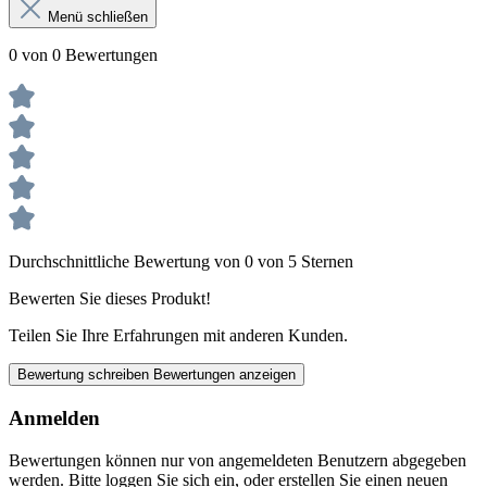
Menü schließen
0 von 0 Bewertungen
Durchschnittliche Bewertung von 0 von 5 Sternen
Bewerten Sie dieses Produkt!
Teilen Sie Ihre Erfahrungen mit anderen Kunden.
Bewertung schreiben
Bewertungen anzeigen
Anmelden
Bewertungen können nur von angemeldeten Benutzern abgegeben
werden. Bitte loggen Sie sich ein, oder erstellen Sie einen neuen