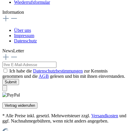
Wiederrufsformular
Information
Über uns
Impressum
Datenschutz
NewsLetter
Ich habe die
Datenschutzbestimmungen
zur Kenntnis
genommen und die
AGB
gelesen und bin mit ihnen einverstanden.
Submit
Vertrag widerrufen
* Alle Preise inkl. gesetzl. Mehrwertsteuer zzgl.
Versandkosten
und
ggf. Nachnahmegebühren, wenn nicht anders angegeben.