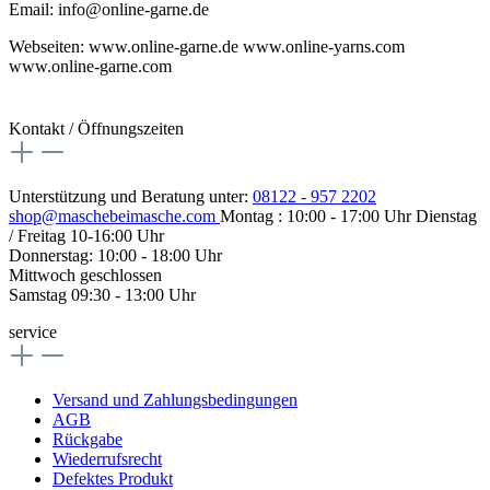
Email: info@online-garne.de
Webseiten: www.online-garne.de www.online-yarns.com
www.online-garne.com
Kontakt / Öffnungszeiten
Unterstützung und Beratung unter:
08122 - 957 2202
shop@maschebeimasche.com
Montag : 10:00 - 17:00 Uhr Dienstag
/ Freitag 10-16:00 Uhr
Donnerstag: 10:00 - 18:00 Uhr
Mittwoch geschlossen
Samstag 09:30 - 13:00 Uhr
service
Versand und Zahlungsbedingungen
AGB
Rückgabe
Wiederrufsrecht
Defektes Produkt