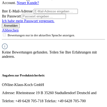
Account.
Neuer Kunde?
Ihre E-Mail-Adresse
Ihr Passwort
Ich habe mein Passwort vergessen.
Anmelden
Abbrechen
Bewertungen nur in der aktuellen Sprache anzeigen.
Keine Bewertungen gefunden. Teilen Sie Ihre Erfahrungen mit
anderen.
Angaben zur Produktsicherheit:
ONline-Klaus-Koch GmbH
Adresse: Rheinstrasse 19 B 35260 Stadtallendorf Deutschl and
Telefon: +49 6428 705-718 Telefax: +49 6428 705-700