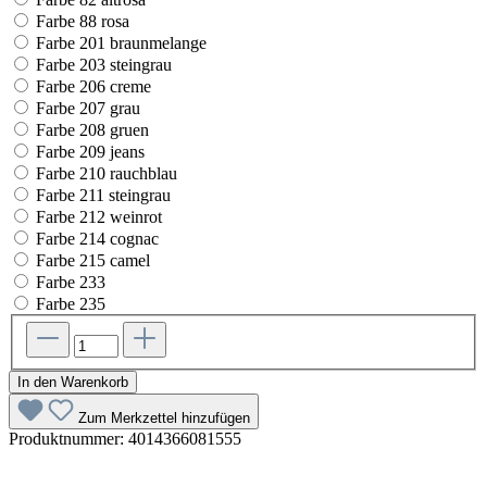
Farbe 88 rosa
Farbe 201 braunmelange
Farbe 203 steingrau
Farbe 206 creme
Farbe 207 grau
Farbe 208 gruen
Farbe 209 jeans
Farbe 210 rauchblau
Farbe 211 steingrau
Farbe 212 weinrot
Farbe 214 cognac
Farbe 215 camel
Farbe 233
Farbe 235
In den Warenkorb
Zum Merkzettel hinzufügen
Produktnummer:
4014366081555