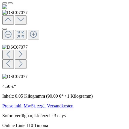
4,50 €*
Inhalt:
0.05 Kilogramm
(90,00 €* / 1 Kilogramm)
Preise inkl. MwSt. zzgl. Versandkosten
Sofort verfügbar, Lieferzeit: 3 days
Online Linie 110 Timona