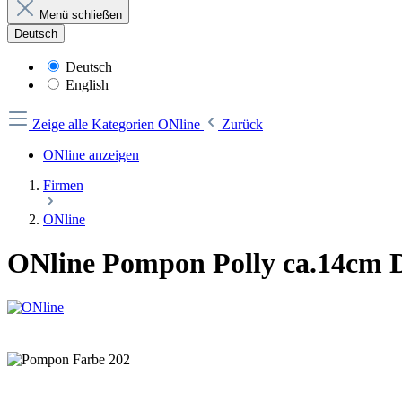
Menü schließen
Deutsch
Deutsch
English
Zeige alle Kategorien
ONline
Zurück
ONline anzeigen
Firmen
ONline
ONline Pompon Polly ca.14cm 