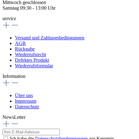
Mittwoch geschlossen
Samstag 09:30 - 13:00 Uhr
service
Versand und Zahlungsbedingungen
AGB
Rückgabe
Wiederrufsrecht
Defektes Produkt
Wiederrufsformular
Information
Über uns
Impressum
Datenschutz
NewsLetter
Ich habe die
Datenschutzbestimmungen
zur Kenntnis