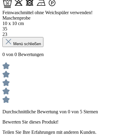
Feinwaschmittel ohne Weichspüler verwenden!
Maschenprobe
10 x 10 cm
35
23
Menü schließen
0 von 0 Bewertungen
Durchschnittliche Bewertung von 0 von 5 Sternen
Bewerten Sie dieses Produkt!
Teilen Sie Ihre Erfahrungen mit anderen Kunden.