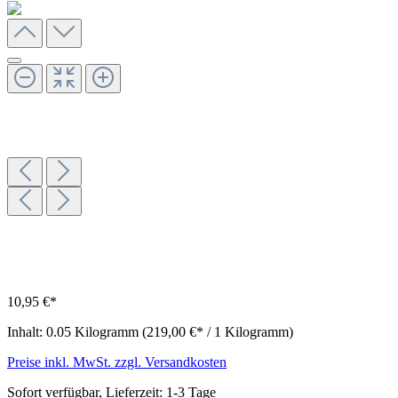
10,95 €*
Inhalt:
0.05 Kilogramm
(219,00 €* / 1 Kilogramm)
Preise inkl. MwSt. zzgl. Versandkosten
Sofort verfügbar, Lieferzeit: 1-3 Tage