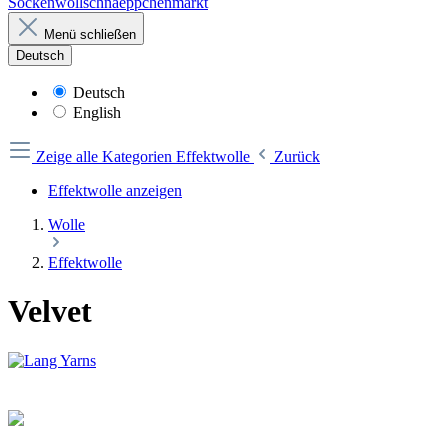
Sockenwollschnaeppchenmarkt
Menü schließen
Deutsch
Deutsch
English
Zeige alle Kategorien
Effektwolle
Zurück
Effektwolle anzeigen
Wolle
Effektwolle
Velvet