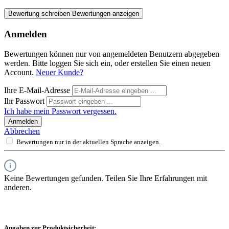
Bewertung schreiben
Bewertungen anzeigen
Anmelden
Bewertungen können nur von angemeldeten Benutzern abgegeben
werden. Bitte loggen Sie sich ein, oder erstellen Sie einen neuen
Account.
Neuer Kunde?
Ihre E-Mail-Adresse
Ihr Passwort
Ich habe mein Passwort vergessen.
Anmelden
Abbrechen
Bewertungen nur in der aktuellen Sprache anzeigen.
Keine Bewertungen gefunden. Teilen Sie Ihre Erfahrungen mit
anderen.
Angaben zur Produktsicherheit: