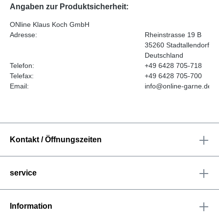
Angaben zur Produktsicherheit:
ONline Klaus Koch GmbH
Adresse:
Rheinstrasse 19 B
35260 Stadtallendorf
Deutschland
Telefon:
+49 6428 705-718
Telefax:
+49 6428 705-700
Email:
info@online-garne.de
Kontakt / Öffnungszeiten
service
Information