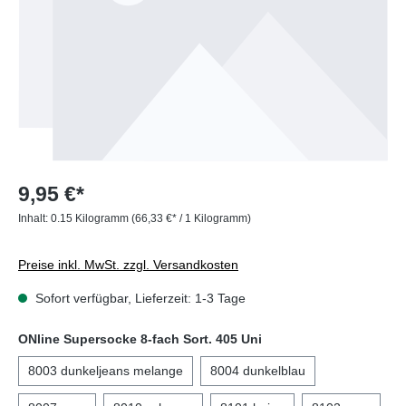
9,95 €*
Inhalt:
0.15 Kilogramm
(66,33 €* / 1 Kilogramm)
Preise inkl. MwSt. zzgl. Versandkosten
Sofort verfügbar, Lieferzeit: 1-3 Tage
ONline Supersocke 8-fach Sort. 405 Uni
8003 dunkeljeans melange
8004 dunkelblau