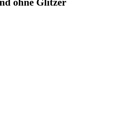
nd ohne Glitzer