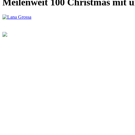
Meilenweit 100 Christmas mit u