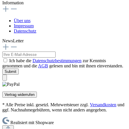
Information
Über uns
Impressum
Datenschutz
NewsLetter
Ich habe die
Datenschutzbestimmungen
zur Kenntnis
genommen und die
AGB
gelesen und bin mit ihnen einverstanden.
Submit
Vertrag widerrufen
* Alle Preise inkl. gesetzl. Mehrwertsteuer zzgl.
Versandkosten
und
ggf. Nachnahmegebühren, wenn nicht anders angegeben.
Realisiert mit Shopware