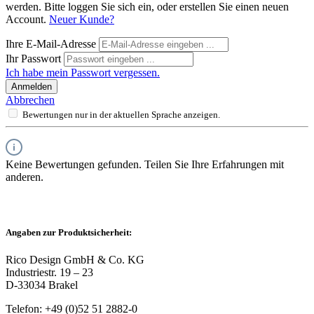
werden. Bitte loggen Sie sich ein, oder erstellen Sie einen neuen
Account.
Neuer Kunde?
Ihre E-Mail-Adresse
Ihr Passwort
Ich habe mein Passwort vergessen.
Anmelden
Abbrechen
Bewertungen nur in der aktuellen Sprache anzeigen.
Keine Bewertungen gefunden. Teilen Sie Ihre Erfahrungen mit
anderen.
Angaben zur Produktsicherheit:
Rico Design GmbH & Co. KG
Industriestr. 19 – 23
D-33034 Brakel
Telefon: +49 (0)52 51 2882-0