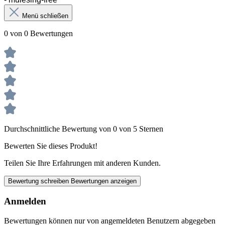
Menü schließen
0 von 0 Bewertungen
Durchschnittliche Bewertung von 0 von 5 Sternen
Bewerten Sie dieses Produkt!
Teilen Sie Ihre Erfahrungen mit anderen Kunden.
Bewertung schreiben
Bewertungen anzeigen
Anmelden
Bewertungen können nur von angemeldeten Benutzern abgegeben