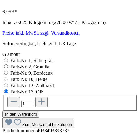
6,95 €*
Inhalt:
0.025 Kilogramm
(278,00 €* / 1 Kilogramm)
Preise inkl. MwSt. zzgl. Versandkosten
Sofort verfügbar, Lieferzeit: 1-3 Tage
Glamour
Farb-Nr. 1, Silbergrau
Farb-Nr. 2, Graulila
Farb-Nr. 9, Bordeaux
Farb-Nr. 10, Beige
Farb-Nr. 12, Anthrazit
Farb-Nr. 17, Oliv
In den Warenkorb
Zum Merkzettel hinzufügen
Produktnummer:
4033493393737