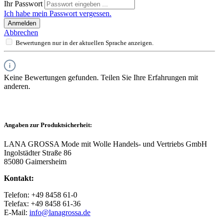
Ihr Passwort
Ich habe mein Passwort vergessen.
Anmelden
Abbrechen
Bewertungen nur in der aktuellen Sprache anzeigen.
Keine Bewertungen gefunden. Teilen Sie Ihre Erfahrungen mit
anderen.
Angaben zur Produktsicherheit:
LANA GROSSA Mode mit Wolle Handels- und Vertriebs GmbH
Ingolstädter Straße 86
85080 Gaimersheim
Kontakt:
Telefon: +49 8458 61-0
Telefax: +49 8458 61-36
E-Mail:
info@lanagrossa.de