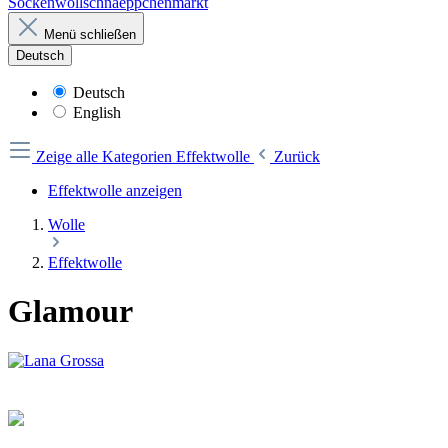
Sockenwollschnaeppchenmarkt
Menü schließen
Deutsch
Deutsch
English
Zeige alle Kategorien
Effektwolle
Zurück
Effektwolle anzeigen
Wolle
Effektwolle
Glamour