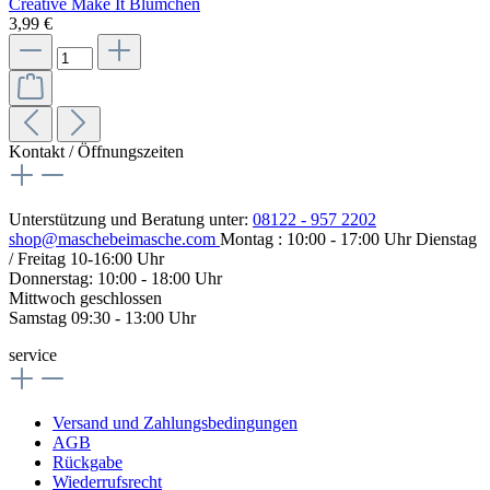
Creative Make It Blümchen
3,99 €
Kontakt / Öffnungszeiten
Unterstützung und Beratung unter:
08122 - 957 2202
shop@maschebeimasche.com
Montag : 10:00 - 17:00 Uhr Dienstag
/ Freitag 10-16:00 Uhr
Donnerstag: 10:00 - 18:00 Uhr
Mittwoch geschlossen
Samstag 09:30 - 13:00 Uhr
service
Versand und Zahlungsbedingungen
AGB
Rückgabe
Wiederrufsrecht