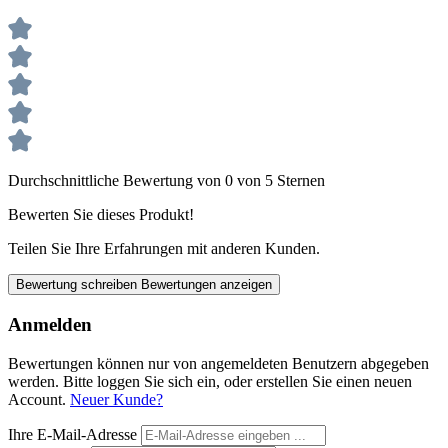
Durchschnittliche Bewertung von 0 von 5 Sternen
Bewerten Sie dieses Produkt!
Teilen Sie Ihre Erfahrungen mit anderen Kunden.
Bewertung schreiben
Bewertungen anzeigen
Anmelden
Bewertungen können nur von angemeldeten Benutzern abgegeben
werden. Bitte loggen Sie sich ein, oder erstellen Sie einen neuen
Account.
Neuer Kunde?
Ihre E-Mail-Adresse