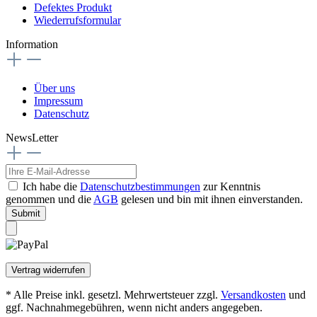
Defektes Produkt
Wiederrufsformular
Information
Über uns
Impressum
Datenschutz
NewsLetter
Ich habe die
Datenschutzbestimmungen
zur Kenntnis
genommen und die
AGB
gelesen und bin mit ihnen einverstanden.
Submit
Vertrag widerrufen
* Alle Preise inkl. gesetzl. Mehrwertsteuer zzgl.
Versandkosten
und
ggf. Nachnahmegebühren, wenn nicht anders angegeben.