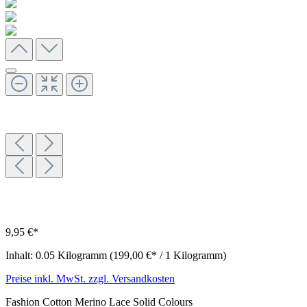
9,95 €*
Inhalt:
0.05 Kilogramm
(199,00 €* / 1 Kilogramm)
Preise inkl. MwSt. zzgl. Versandkosten
Fashion Cotton Merino Lace Solid Colours