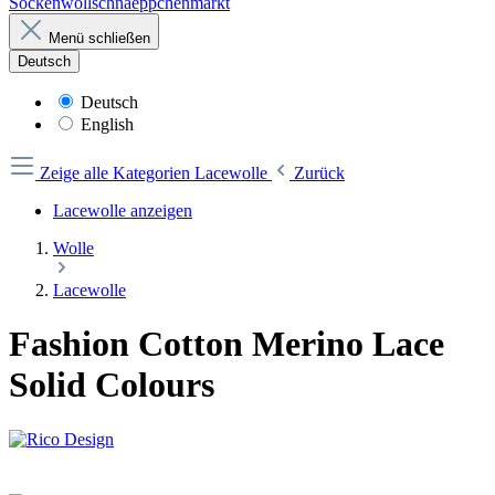
Sockenwollschnaeppchenmarkt
Menü schließen
Deutsch
Deutsch
English
Zeige alle Kategorien
Lacewolle
Zurück
Lacewolle anzeigen
Wolle
Lacewolle
Fashion Cotton Merino Lace
Solid Colours