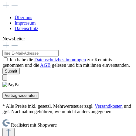
Über uns
Impressum
Datenschutz
NewsLetter
Ich habe die
Datenschutzbestimmungen
zur Kenntnis
genommen und die
AGB
gelesen und bin mit ihnen einverstanden.
Submit
Vertrag widerrufen
* Alle Preise inkl. gesetzl. Mehrwertsteuer zzgl.
Versandkosten
und
ggf. Nachnahmegebühren, wenn nicht anders angegeben.
Realisiert mit Shopware