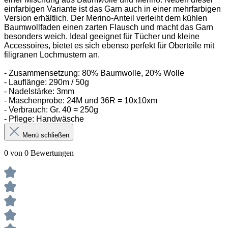
einfarbigen Variante ist das Garn auch in einer mehrfarbigen
Version erhältlich. Der Merino-Anteil verleiht dem kühlen
Baumwollfaden einen zarten Flausch und macht das Garn
besonders weich. Ideal geeignet für Tücher und kleine
Accessoires, bietet es sich ebenso perfekt für Oberteile mit
filigranen Lochmustern an.
- Zusammensetzung: 80% Baumwolle, 20% Wolle
- Lauflänge: 290m / 50g
- Nadelstärke: 3mm
- Maschenprobe: 24M und 36R = 10x10xm
- Verbrauch: Gr. 40 = 250g
- Pflege: Handwäsche
Menü schließen
0 von 0 Bewertungen