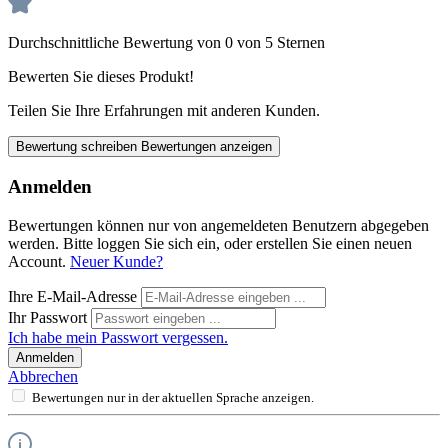
Durchschnittliche Bewertung von 0 von 5 Sternen
Bewerten Sie dieses Produkt!
Teilen Sie Ihre Erfahrungen mit anderen Kunden.
Bewertung schreiben
Bewertungen anzeigen
Anmelden
Bewertungen können nur von angemeldeten Benutzern abgegeben
werden. Bitte loggen Sie sich ein, oder erstellen Sie einen neuen
Account.
Neuer Kunde?
Ihre E-Mail-Adresse
Ihr Passwort
Ich habe mein Passwort vergessen.
Anmelden
Abbrechen
Bewertungen nur in der aktuellen Sprache anzeigen.