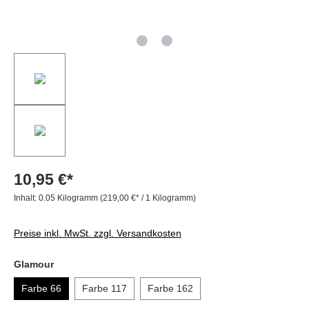
10,95 €*
Inhalt:
0.05 Kilogramm
(219,00 €* / 1 Kilogramm)
Preise inkl. MwSt. zzgl. Versandkosten
Glamour
Farbe 66
Farbe 117
Farbe 162