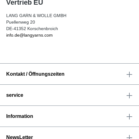
Vertrieb EU
LANG GARN & WOLLE GMBH
Puellenweg 20
DE-41352 Korschenbroich
info.de@langyarns.com
Kontakt / Öffnungszeiten
service
Information
NewsLetter