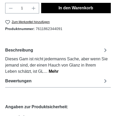
In den Warenkorb
Zum Merkzettel hinzufügen
Produktnummer:
7611862344091
Beschreibung
Dieses Garn ist nicht jedermanns Sache, aber wenn Sie
jemand sind, der einen Hauch von Glanz in Ihrem
Leben schätzt, ist GL…
Mehr
Bewertungen
Angaben zur Produktsicherheit: